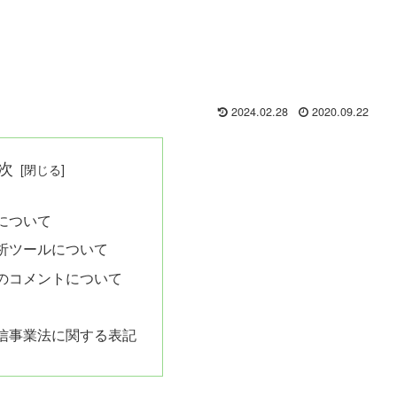
2024.02.28
2020.09.22
次
について
析ツールについて
のコメントについて
信事業法に関する表記