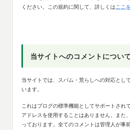
ください。この規約に関して、詳しくは
ここ
当サイトへのコメントについ
当サイトでは、スパム・荒らしへの対応として
います。
これはブログの標準機能としてサポートされて
アドレスを使用することはありません。また、
っております。全てのコメントは管理人が事