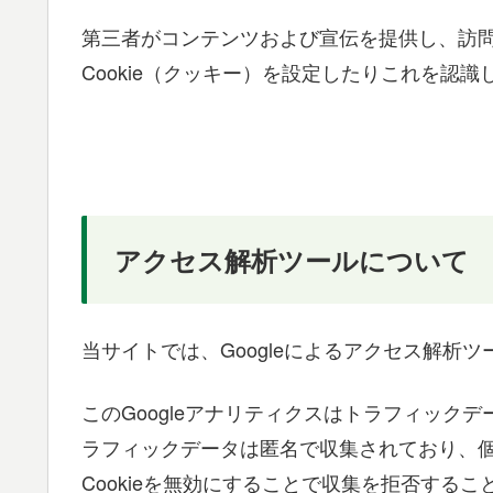
第三者がコンテンツおよび宣伝を提供し、訪
Cookie（クッキー）を設定したりこれを認
アクセス解析ツールについて
当サイトでは、Googleによるアクセス解析ツ
このGoogleアナリティクスはトラフィックデ
ラフィックデータは匿名で収集されており、
Cookieを無効にすることで収集を拒否する