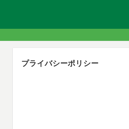
プライバシーポリシー