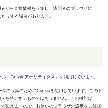
問者から直接情報を収集し、訪問者のブラウザに
識したりする場合があります。
ール「Googleアナリティクス」を利用しています。
ータの収集のためにCookieを使用しています。このト
個人を特定するものではありません。この機能は
ことが出来ますので、お使いのブラウザの設定をご確認