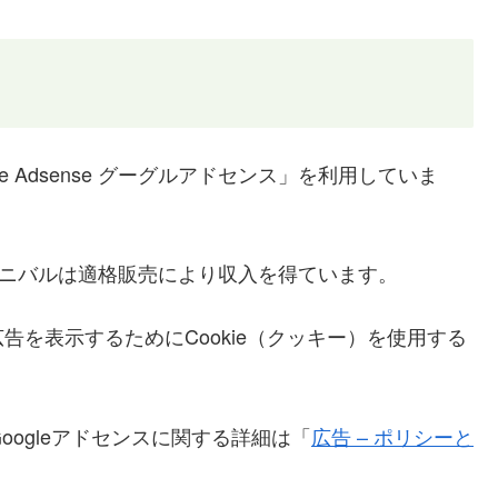
 Adsense グーグルアドセンス」を利用していま
カーニバルは適格販売により収入を得ています。
を表示するためにCookie（クッキー）を使用する
oogleアドセンスに関する詳細は「
広告 – ポリシーと