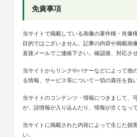
免責事項
当サイトで掲載している画像の著作権・肖像
目的ではございません。記事の内容や掲載画
直接メールでご連絡下さい。確認後、対応さ
当サイトからリンクやバナーなどによって他
る情報、サービス等について一切の責任を負
当サイトのコンテンツ・情報につきまして、
が、誤情報が入り込んだり、情報が古くなっ
当サイトに掲載された内容によって生じた損
い。