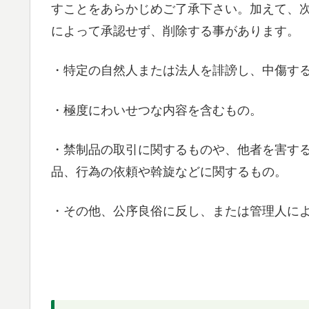
すことをあらかじめご了承下さい。加えて、
によって承認せず、削除する事があります。
・特定の自然人または法人を誹謗し、中傷す
・極度にわいせつな内容を含むもの。
・禁制品の取引に関するものや、他者を害す
品、行為の依頼や斡旋などに関するもの。
・その他、公序良俗に反し、または管理人に