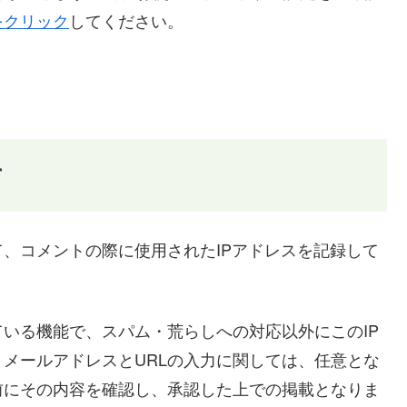
をクリック
してください。
て
、コメントの際に使用されたIPアドレスを記録して
いる機能で、スパム・荒らしへの対応以外にこのIP
メールアドレスとURLの入力に関しては、任意とな
前にその内容を確認し、承認した上での掲載となりま