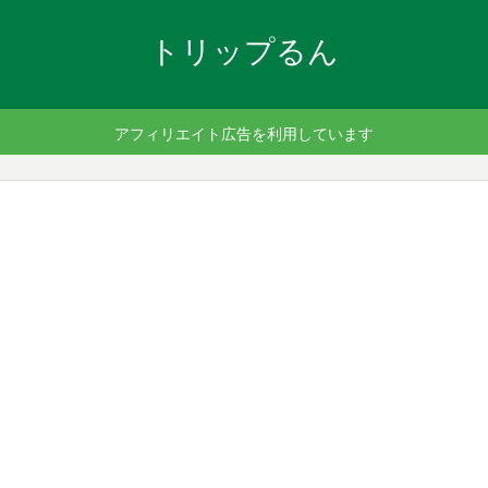
トリップるん
アフィリエイト広告を利用しています