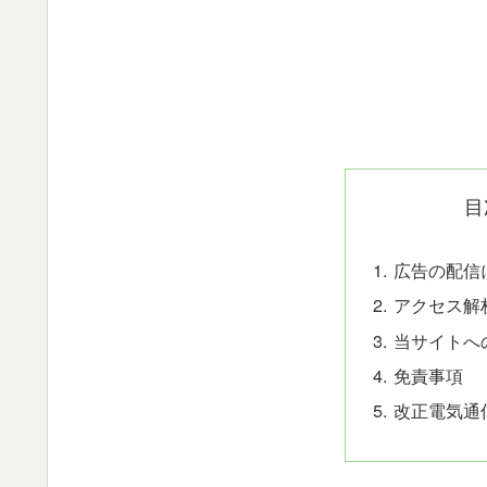
目
広告の配信
アクセス解
当サイトへ
免責事項
改正電気通