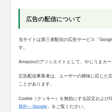
広告の配信について
当サイトは第三者配信の広告サービス「Google
す。
Amazonのアソシエイトとして、やじうま
広告配信事業者は、ユーザーの興味に応じた広告
ことがあります。
Cookie（クッキー）を無効にする設定およびG
規約 – Google
」をご覧ください。