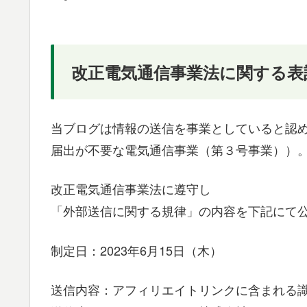
改正電気通信事業法に関する表
当ブログは情報の送信を事業としていると認
届出が不要な電気通信事業（第３号事業））
改正電気通信事業法に遵守し
「外部送信に関する規律」の内容を下記にて
制定日：2023年6月15日（木）
送信内容：アフィリエイトリンクに含まれる