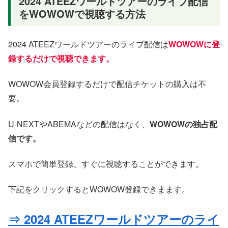
2024 ATEEZワールドツアーのライブ配信
をWOWOWで視聴する方法
2024 ATEEZワールドツアーのライブ配信は
WOWOWに登
録するだけで視聴できます。
WOWOW会員登録するだけで配信チケットの購入は不
要。
U-NEXTやABEMAなどの配信はなく、
WOWOWの独占配
信です。
スマホで簡単登録、すぐに視聴することができます。
下記をクリックするとWOWOW登録できまます。
⇒ 2024 ATEEZワールドツアーのライ