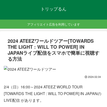
トリップるん
アフィリエイト広告を利用しています
2024 ATEEZワールドツアー[TOWARDS
THE LIGHT : WILL TO POWER] IN
JAPANライブ配信をスマホで簡単に視聴す
る方法
2024.02.04
2/4（日）16:00～2024 ATEEZ WORLD TOUR
[TOWARDS THE LIGHT : WILL TO POWER] IN JAPANの
LIVE配信 があります。