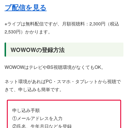
ブ配信を見る
※ライブは無料配信ですが、月額視聴料：2,300円（税込
2,530円）かかります。
WOWOWの登録方法
WOWOWはテレビやBS視聴環境がなくてもOK。
ネット環境があればPC・スマホ・タブレットから視聴で
きて、申し込みも簡単です。
申し込み手順
①メールアドレスを入力
②氏名、生年月日などを登録