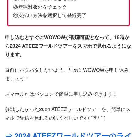
③無料対象外をチェック
④支払い方法を選択して登録完了
申し込むとすぐにWOWOWが視聴可能となって、16時か
ら2024 ATEEZワールドツアーをスマホで見れるようにな
ります。
直前にバタバタしないよう、早めにWOWOWを申し込み
ましょう！
スマホまたはパソコンで簡単に申し込みできます！
参戦したかった2024 ATEEZワールドツアーを、簡単にス
マホで配信を見れるのはうれしいです( *´艸｀)
⇒ 2024 ATEEZワールドツアーのライ