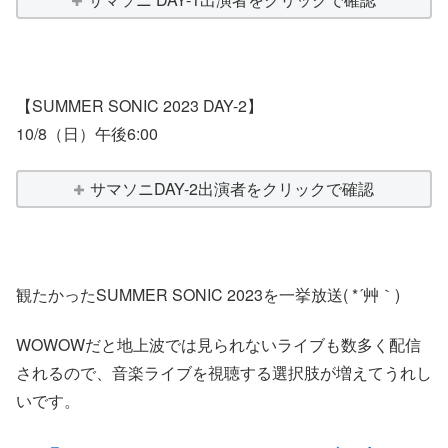
【SUMMER SONIC 2023 DAY-2】
10/8（日）午後6:00
サマソニDAY-2出演者をクリックで確認
観たかったSUMMER SONIC 2023を一挙放送( *´艸｀)
WOWOWだと地上波では見られないライブも数多く配信
されるので、音楽ライブを視聴する選択肢が増えてうれし
いです。