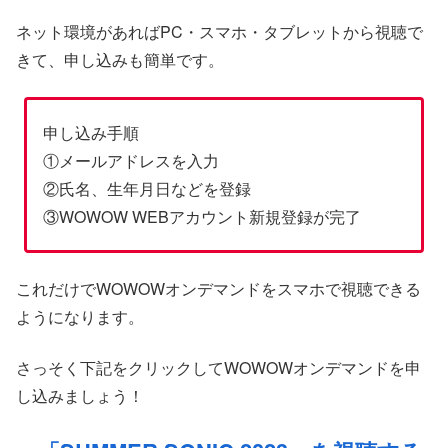
ネット環境があればPC・スマホ・タブレットから視聴で
きて、申し込みも簡単です。
申し込み手順
①メールアドレスを入力
②氏名、生年月日などを登録
③WOWOW WEBアカウント新規登録が完了
これだけでWOWOWオンデマンドをスマホで視聴できる
ようになります。
さっそく下記をクリックしてWOWOWオンデマンドを申
し込みましょう！