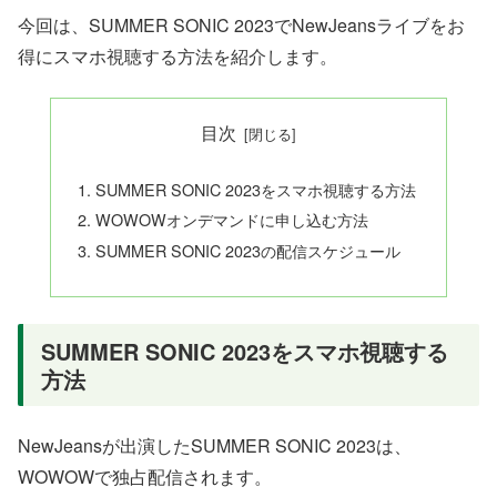
今回は、SUMMER SONIC 2023でNewJeansライブをお
得にスマホ視聴する方法を紹介します。
目次
SUMMER SONIC 2023をスマホ視聴する方法
WOWOWオンデマンドに申し込む方法
SUMMER SONIC 2023の配信スケジュール
SUMMER SONIC 2023をスマホ視聴する
方法
NewJeansが出演したSUMMER SONIC 2023は、
WOWOWで独占配信されます。