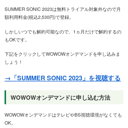
SUMMER SONIC 2023は無料トライアル対象外なので月
額利用料金(税込2,530円)で登録。
しかしいつでも解約可能なので、1ヵ月だけで解約するの
もOKです。
下記をクリックしてWOWOWオンデマンドを申し込みま
しょう！
→「SUMMER SONIC 2023」を視聴する
WOWOWオンデマンドに申し込む方法
WOWOWオンデマンドはテレビやBS視聴環境がなくても
OK。