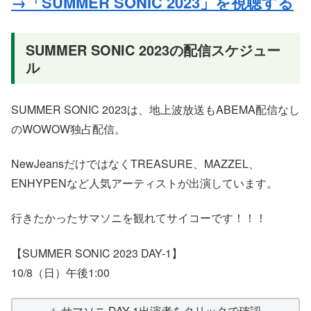
→「SUMMER SONIC 2023」を視聴する
SUMMER SONIC 2023の配信スケジュー
ル
SUMMER SONIC 2023は、地上波放送もABEMA配信なし
のWOWOW独占配信。
NewJeansだけではなくTREASURE、MAZZEL、
ENHYPENなど人気アーティストが出演しています。
行きたかったサマソニを観れてサイコーです！！！
【SUMMER SONIC 2023 DAY-1】
10/8（日）午後1:00
サマソニ DAY-1出演者をクリックで確認