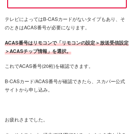
テレビによってはB-CASカードがないタイプもあり、そ
のときはACAS番号が必要になります。
ACAS番号はリモコンで「リモコンの設定＞放送受信設定
＞ACASチップ情報」を選択。
これでACAS番号(20桁)を確認できます。
B-CASカード/ACAS番号が確認できたら、スカパー公式
サイトから申し込み。
お疲れさまでした。