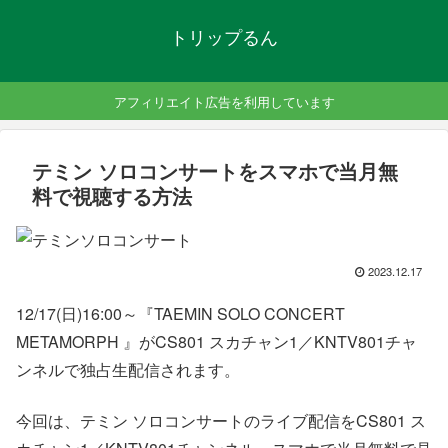
トリップるん
アフィリエイト広告を利用しています
テミン ソロコンサートをスマホで当月無
料で視聴する方法
2023.12.17
12/17(日)16:00～『TAEMIN SOLO CONCERT
METAMORPH 』がCS801 スカチャン1／KNTV801チャ
ンネルで独占生配信されます。
今回は、テミン ソロコンサートのライブ配信をCS801 ス