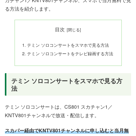
カチャン1／KNTV801チャンネル、スマホで当月無料で見
る方法を紹介します。
目次
テミン ソロコンサートをスマホで見る方法
テミン ソロコンサートをテレビ録画する方法
テミン ソロコンサートをスマホで見る方
法
テミン ソロコンサートは、CS801 スカチャン1／
KNTV801チャンネルで放送・配信します。
スカパー経由でKNTV801チャンネルに申し込むと当月無