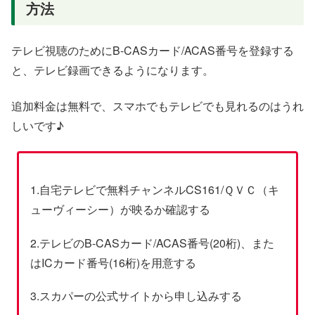
方法
テレビ視聴のためにB-CASカード/ACAS番号を登録する
と、テレビ録画できるようになります。
追加料金は無料で、スマホでもテレビでも見れるのはうれ
しいです♪
1.自宅テレビで無料チャンネルCS161/ＱＶＣ（キ
ューヴィーシー）が映るか確認する
2.テレビのB-CASカード/ACAS番号(20桁)、また
はICカード番号(16桁)を用意する
3.スカパーの公式サイトから申し込みする