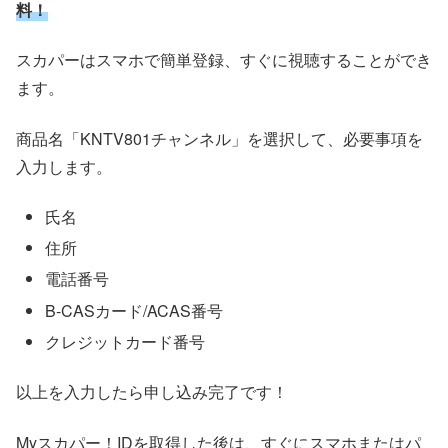
料！
スカパーはスマホで簡単登録、すぐに視聴することができ
ます。
商品名「KNTV801チャンネル」を選択して、必要事項を
入力します。
氏名
住所
電話番号
B-CASカード/ACAS番号
クレジットカード番号
以上を入力したら申し込み完了です！
Myスカパー！IDを取得した後は、すぐにスマホまたはパ