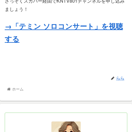
さっそくスカパー経由でKNTV801チャンネルを申し込み
ましょう！
→「テミン ソロコンサート」を視聴
する
らら
ホーム