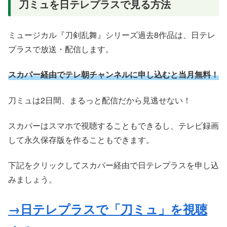
刀ミュを日テレプラスで見る方法
ミュージカル『刀剣乱舞』シリーズ過去8作品は、日テレ
プラスで放送・配信します。
スカパー経由でテレ朝チャンネルに申し込むと当月無料！
刀ミュは2日間、まるっと配信だから見逃せない！
スカパーはスマホで視聴することもできるし、テレビ録画
して永久保存版を作ることもできます。
下記をクリックしてスカパー経由で日テレプラスを申し込
みましょう。
→日テレプラスで「刀ミュ」を視聴