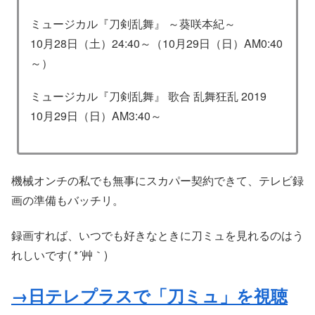
ミュージカル『刀剣乱舞』 ～葵咲本紀～
10月28日（土）24:40～（10月29日（日）AM0:40
～）
ミュージカル『刀剣乱舞』 歌合 乱舞狂乱 2019
10月29日（日）AM3:40～
機械オンチの私でも無事にスカパー契約できて、テレビ録
画の準備もバッチリ。
録画すれば、いつでも好きなときに刀ミュを見れるのはう
れしいです( *´艸｀)
→日テレプラスで「刀ミュ」を視聴