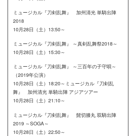
ミュージカル『刀剣乱舞』 加州清光 単騎出陣
2018
10月28日（土）13:50～
ミュージカル『刀剣乱舞』 ～真剣乱舞祭2018～
10月28日（土）15:30～
ミュージカル『刀剣乱舞』 ～三百年の子守唄～
（2019年公演）
10月28日（土）18:20～ミュージカル『刀剣乱
舞』 加州清光 単騎出陣 アジアツアー
10月28日（土）21:10～
ミュージカル『刀剣乱舞』 髭切膝丸 双騎出陣
2019 ～SOGA～
10月28日（土）22:50～