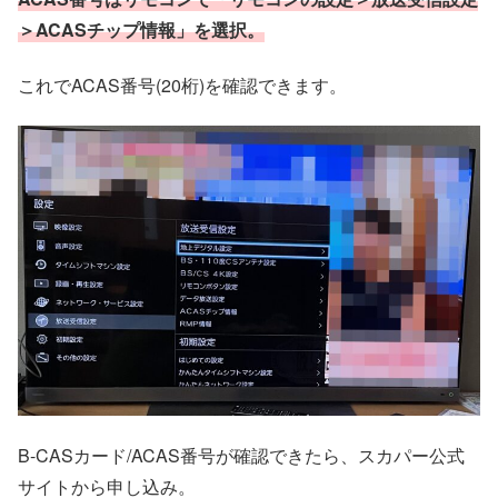
＞ACASチップ情報」を選択。
これでACAS番号(20桁)を確認できます。
B-CASカード/ACAS番号が確認できたら、スカパー公式
サイトから申し込み。