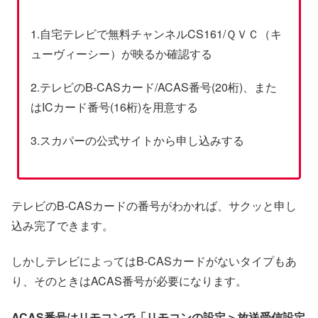
1.自宅テレビで無料チャンネルCS161/ＱＶＣ（キ
ューヴィーシー）が映るか確認する
2.テレビのB-CASカード/ACAS番号(20桁)、また
はICカード番号(16桁)を用意する
3.スカパーの公式サイトから申し込みする
テレビのB-CASカードの番号がわかれば、サクッと申し
込み完了できます。
しかしテレビによってはB-CASカードがないタイプもあ
り、そのときはACAS番号が必要になります。
ACAS番号はリモコンで「リモコンの設定＞放送受信設定