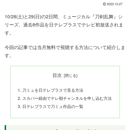
2023.10.27
10/28(土)と29(日)の2日間、ミュージカル『刀剣乱舞』シ
リーズ、過去8作品を日テレプラスでテレビ初放送されま
す。
今回の記事では当月無料で視聴する方法について紹介しま
す。
目次
刀ミュを日テレプラスで見る方法
スカパー経由でテレ朝チャンネルを申し込む方法
日テレプラスで刀ミュ作品の一覧