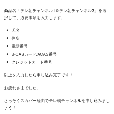
商品名「テレ朝チャンネル1＆テレ朝チャンネル2」を選
択して、必要事項を入力します。
氏名
住所
電話番号
B-CASカード/ACAS番号
クレジットカード番号
以上を入力したら申し込み完了です！
お疲れさまでした。
さっそくスカパー経由でテレ朝チャンネルを申し込みまし
ょう！