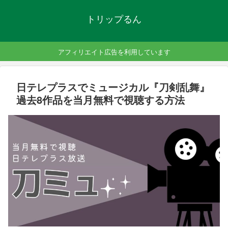
トリップるん
アフィリエイト広告を利用しています
日テレプラスでミュージカル『刀剣乱舞』
過去8作品を当月無料で視聴する方法