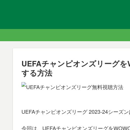
UEFAチャンピオンズリーグを
する方法
UEFAチャンピオンズリーグ 2023-24シ
今回は、UEFAチャンピオンズリーグをWO