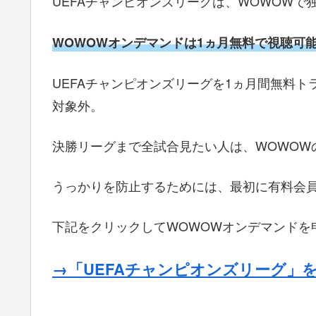
UEFAチャンピオンズリーグは、WOWOW
WOWOWオンデマンドは1ヵ月無料で視聴可
UEFAチャンピオンズリーグを1ヵ月間無料
対象外。
決勝リーグまで全試合見たい人は、WOWOW
うっかりを防止するためには、最初に有料会
下記をクリックしてWOWOWオンデマンドを
→「UEFAチャンピオンズリーグ」