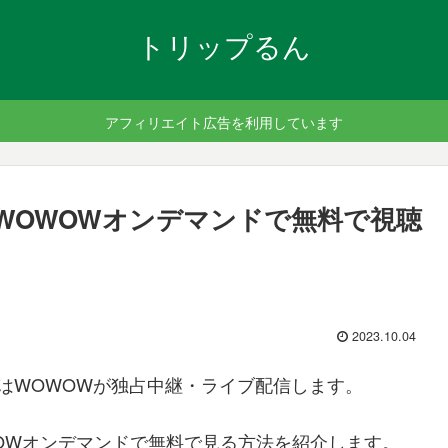
トリップるん
アフィリエイト広告を利用しています
WOWOWオンデマンドで無料で視聴
2023.10.04
ーズンはWOWOWが独占中継・ライブ配信します。
WOWオンデマンドで無料で見る方法を紹介します。