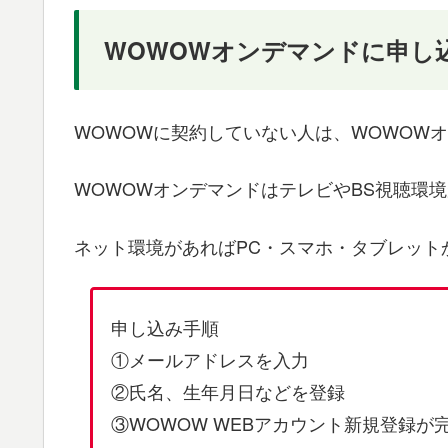
WOWOWオンデマンドに申し
WOWOWに契約していない人は、WOWOW
WOWOWオンデマンドはテレビやBS視聴環境
ネット環境があればPC・スマホ・タブレット
申し込み手順
①メールアドレスを入力
②氏名、生年月日などを登録
③WOWOW WEBアカウント新規登録が