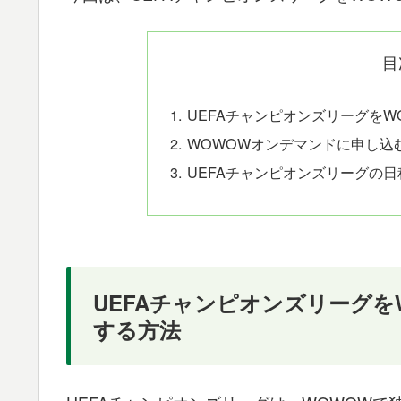
目
UEFAチャンピオンズリーグを
WOWOWオンデマンドに申し込
UEFAチャンピオンズリーグの
UEFAチャンピオンズリーグ
する方法