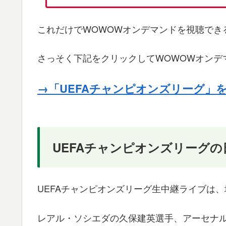
これだけでWOWOWオンデマンドを視聴でき
さっそく下記をクリックしてWOWOWオンデ
→「UEFAチャンピオンズリーグ」
UEFAチャンピオンズリーグ
UEFAチャンピオンズリーグ生中継ライブは、
レアル・ソシエダの久保建英選手、アーセナ