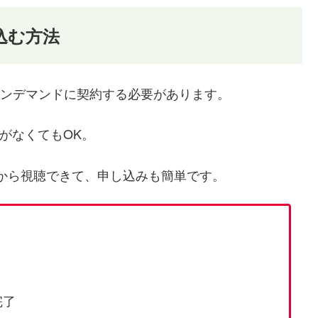
込む方法
オンデマンドに契約する必要があります。
がなくてもOK。
から視聴できて、申し込みも簡単です。
完了