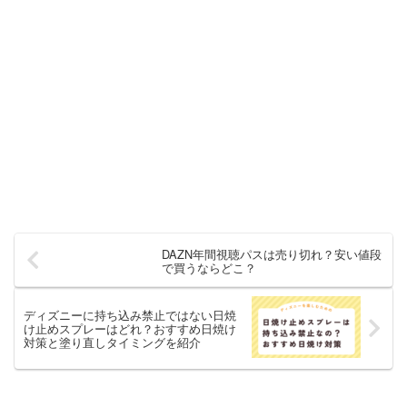
DAZN年間視聴パスは売り切れ？安い値段
で買うならどこ？
ディズニーに持ち込み禁止ではない日焼
け止めスプレーはどれ？おすすめ日焼け
対策と塗り直しタイミングを紹介