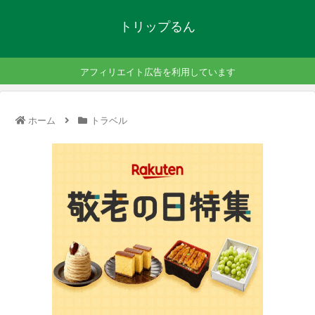
トリップるん
アフィリエイト広告を利用しています
ホーム
トラベル