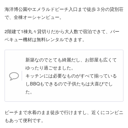
海洋博公園やエメラルドビーチ入口まで徒歩３分の貸別荘
で、全棟オーシャンビュー。
2階建て1棟丸々貸切りだから大人数で宿泊できて、バー
ベキュー機材は無料レンタルできます。
新築なのでとても綺麗だし、お部屋も広くて
ゆったり過ごせました。
キッチンには必要なものがすべて揃っている
しBBQもできるので子供たちは大喜びでし
た。
ビーチまで水着のまま徒歩で行けますし、近くにコンビニ
もあって便利です。