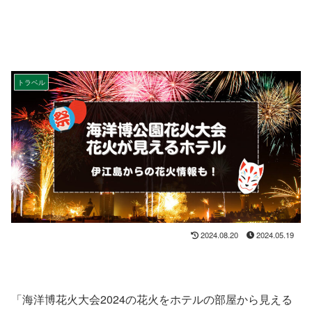
トラベル
2024.08.20
2024.05.19
「海洋博花火大会2024の花火をホテルの部屋から見える