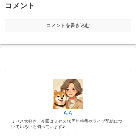
コメント
コメントを書き込む
らら
ミセス大好き。今回はミセス10周年特番やライブ配信につ
いていろいろ調べています♪