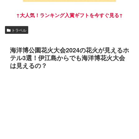
↑大人気！ランキング入賞ギフトを今すぐ見る↑
トラベル
海洋博公園花火大会2024の花火が見えるホ
テル3選！伊江島からでも海洋博花火大会
は見えるの？