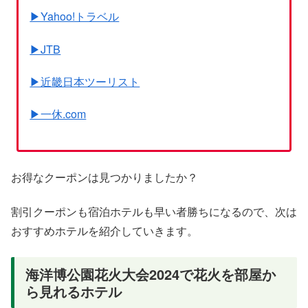
▶Yahoo!トラベル
▶JTB
▶近畿日本ツーリスト
▶一休.com
お得なクーポンは見つかりましたか？
割引クーポンも宿泊ホテルも早い者勝ちになるので、次は
おすすめホテルを紹介していきます。
海洋博公園花火大会2024で花火を部屋か
ら見れるホテル