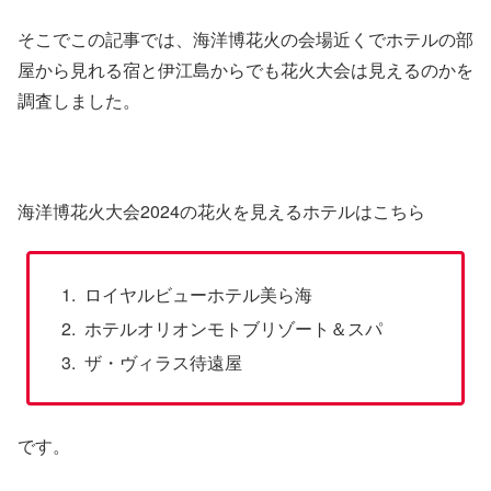
そこでこの記事では、海洋博花火の会場近くでホテルの部
屋から見れる宿と伊江島からでも花火大会は見えるのかを
調査しました。
海洋博花火大会2024の花火を見えるホテルはこちら
ロイヤルビューホテル美ら海
ホテルオリオンモトブリゾート＆スパ
ザ・ヴィラス待遠屋
です。