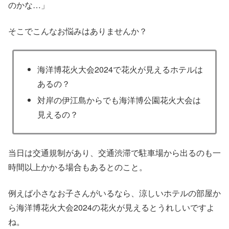
のかな…」
そこでこんなお悩みはありませんか？
海洋博花火大会2024で花火が見えるホテルは
あるの？
対岸の伊江島からでも海洋博公園花火大会は
見えるの？
当日は交通規制があり、交通渋滞で駐車場から出るのも一
時間以上かかる場合もあるとのこと。
例えば小さなお子さんがいるなら、涼しいホテルの部屋か
ら海洋博花火大会2024の花火が見えるとうれしいですよ
ね。