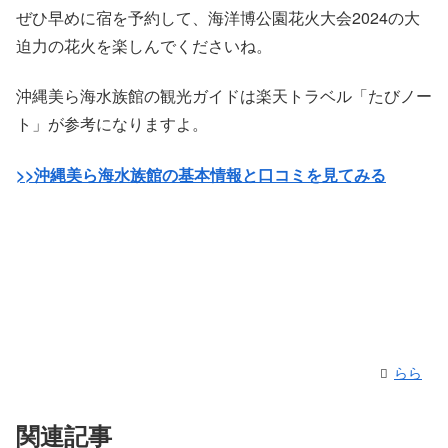
ぜひ早めに宿を予約して、海洋博公園花火大会2024の大
迫力の花火を楽しんでくださいね。
沖縄美ら海水族館の観光ガイドは楽天トラベル「たびノー
ト」が参考になりますよ。
>>沖縄美ら海水族館の基本情報と口コミを見てみる
らら
関連記事