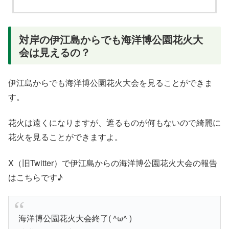
対岸の伊江島からでも海洋博公園花火大
会は見えるの？
伊江島からでも海洋博公園花火大会を見ることができま
す。
花火は遠くになりますが、遮るものが何もないので綺麗に
花火を見ることができますよ。
X（旧Twitter）で伊江島からの海洋博公園花火大会の報告
はこちらです♪
海洋博公園花火大会終了( ^ω^ )