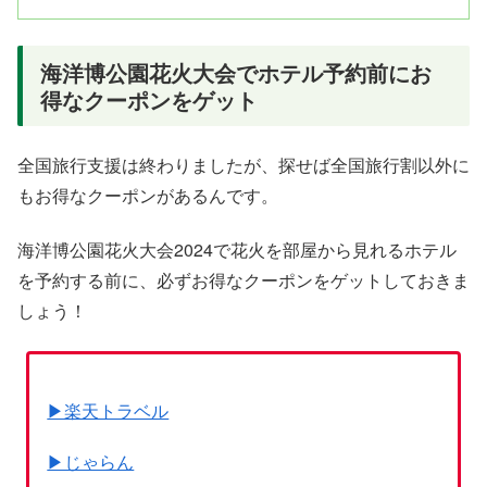
海洋博公園花火大会でホテル予約前にお
得なクーポンをゲット
全国旅行支援は終わりましたが、探せば全国旅行割以外に
もお得なクーポンがあるんです。
海洋博公園花火大会2024で花火を部屋から見れるホテル
を予約する前に、必ずお得なクーポンをゲットしておきま
しょう！
▶楽天トラベル
▶じゃらん