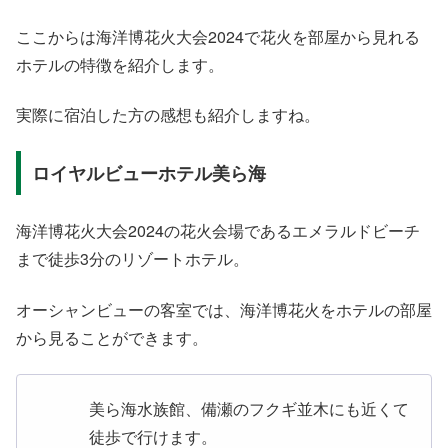
ここからは海洋博花火大会2024で花火を部屋から見れる
ホテルの特徴を紹介します。
実際に宿泊した方の感想も紹介しますね。
ロイヤルビューホテル美ら海
海洋博花火大会2024の花火会場であるエメラルドビーチ
まで徒歩3分のリゾートホテル。
オーシャンビューの客室では、海洋博花火をホテルの部屋
から見ることができます。
美ら海水族館、備瀬のフクギ並木にも近くて
徒歩で行けます。