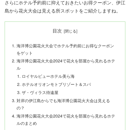
さらにホテル予約前に抑えておきたいお得クーポン、伊江
島から花火大会は見える所スポットをご紹介しますね。
目次
海洋博公園花火大会でホテル予約前にお得なクーポン
をゲット
海洋博公園花火大会2024で花火を部屋から見れるホテ
ル
ロイヤルビューホテル美ら海
ホテルオリオンモトブリゾート＆スパ
ザ・ヴィラス待遠屋
対岸の伊江島からでも海洋博公園花火大会は見える
の？
海洋博公園花火大会2024で花火を部屋から見れるホテ
ルのまとめ