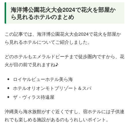
海洋博公園花火大会2024で花火を部屋か
ら見れるホテルのまとめ
この記事では、海洋博公園花火大会2024で花火を部屋か
ら見れるホテルについてご紹介しました。
どのホテルもエメラルドビーチまで徒歩圏内ですから、花
火が目の前で見れますね♪
ロイヤルビューホテル美ら海
ホテルオリオンモトブリゾート＆スパ
ザ・ヴィラス待遠屋
沖縄美ら海水族館がすぐ近くですし、宿ホテルには子供連
れでも楽しめる施設があるのもうれしいポイント。