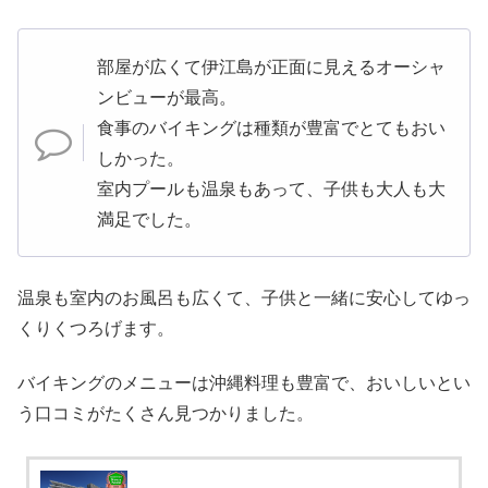
部屋が広くて伊江島が正面に見えるオーシャ
ンビューが最高。
食事のバイキングは種類が豊富でとてもおい
しかった。
室内プールも温泉もあって、子供も大人も大
満足でした。
温泉も室内のお風呂も広くて、子供と一緒に安心してゆっ
くりくつろげます。
バイキングのメニューは沖縄料理も豊富で、おいしいとい
う口コミがたくさん見つかりました。